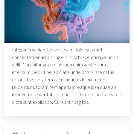
Integer in sapien. Lorem ipsum dolor sit amet,
consectetuer adipiscing elit. Morbi scelerisque luctus
velit. Curabitur vitae diam non enim vestibulum
interdum. Sed ut perspiciatis unde omnis iste natus
error sit voluptatem accusantium doloremque
laudantium, totam rem aperiam, eaque ipsa quae ab
illo inventore veritatis et quasi architecto beatae vitae
dicta sunt explicabo. Curabitur sagittis…