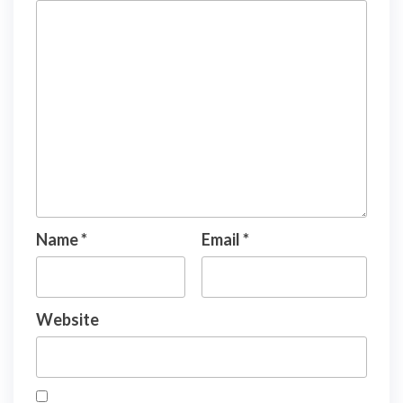
Name
*
Email
*
Website